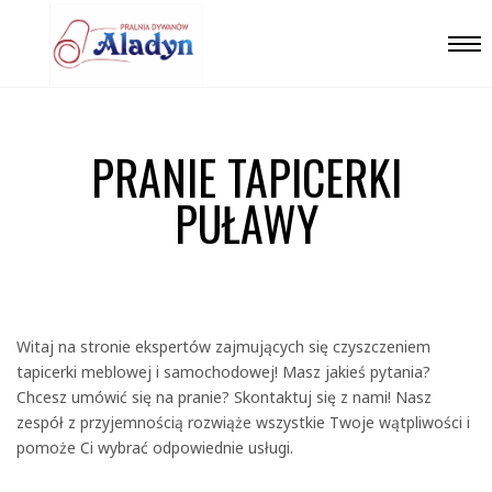
PRANIE TAPICERKI
PUŁAWY
Witaj na stronie ekspertów zajmujących się czyszczeniem
tapicerki meblowej i samochodowej! Masz jakieś pytania?
Chcesz umówić się na pranie? Skontaktuj się z nami! Nasz
zespół z przyjemnością rozwiąże wszystkie Twoje wątpliwości i
pomoże Ci wybrać odpowiednie usługi.