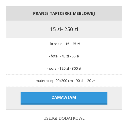
PRANIE TAPICERKI MEBLOWEJ
15 zł- 250 zł
- krzesło - 15 - 25 zł
- fotel - 45 zł - 55 zł
- sofa - 120 zł - 300 zł
- materac np 90x200 cm - 90 zł- 120 zł
ZAMAWIAM
USŁUGI DODATKOWE