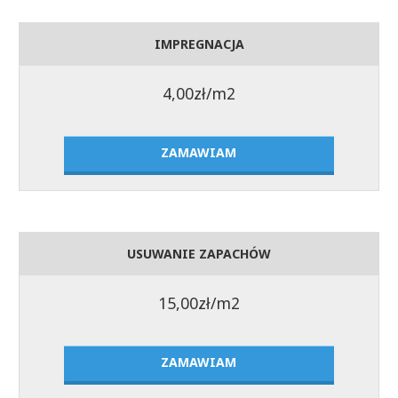
IMPREGNACJA
4,00zł/m2
ZAMAWIAM
USUWANIE ZAPACHÓW
15,00zł/m2
ZAMAWIAM